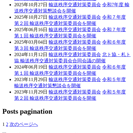
2025年10月27日
輸送秩序交通対策委員会
令和7年度 輸
送秩序交通対策懇談会を開催
2025年10月27日
輸送秩序交通対策委員会
令和７年度
第２回 輸送秩序交通対策委員会を開催
2025年06月16日
輸送秩序交通対策委員会
令和７年度
第１回 輸送秩序交通対策委員会を開催
2025年03月04日
輸送秩序交通対策委員会
令和６年度
第３回 輸送秩序交通対策委員会を開催
2024年11月12日
輸送秩序交通対策委員会
北ト協・札ト
協 輸送秩序交通対策委員会合同会議の開催
2024年06月19日
輸送秩序交通対策委員会
令和６年度
第１回 輸送秩序交通対策委員会を開催
2023年11月29日
輸送秩序交通対策委員会
令和５年度
輸送秩序交通対策懇談会を開催
2023年11月29日
輸送秩序交通対策委員会
令和５年度
第２回 輸送秩序交通対策委員会を開催
Posts pagination
1
2
次のページへ