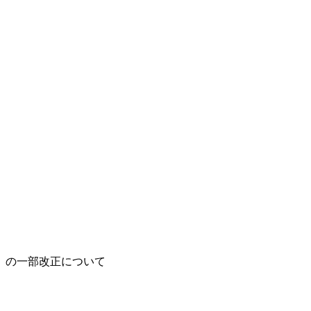
」の一部改正について